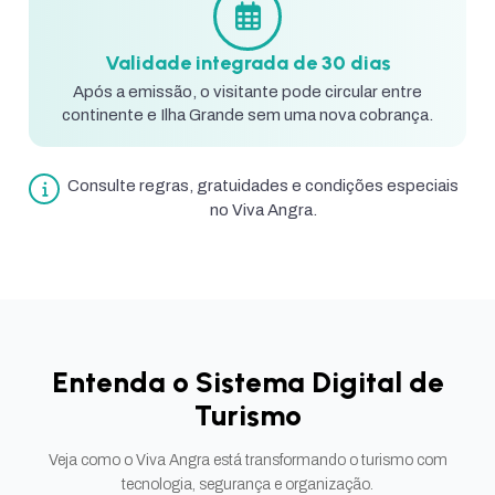
Validade integrada de 30 dias
Após a emissão, o visitante pode circular entre
continente e Ilha Grande sem uma nova cobrança.
Consulte regras, gratuidades e condições especiais
no Viva Angra.
Entenda o Sistema Digital de
Turismo
Veja como o Viva Angra está transformando o turismo com
tecnologia, segurança e organização.