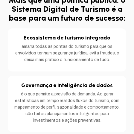
Mais que uma política pública, o
Sistema Digital de Turismo é a
base para um futuro de sucesso:
Ecossistema de turismo integrado
amarra todas as pontas do turismo para que os
envolvidos tenham segurança jurídica, evita fraudes, e
deixa mais prático o funcionamento de tudo.
Governança e inteligência de dados
é o que permite a previsão de demanda. Ao gerar
estatísticas em tempo real dos fluxos do turismo, com
mapeamento de perfil, sazonalidade e comportamento,
são feitos planejamentos inteligentes para
investimentos e ações preventivas.