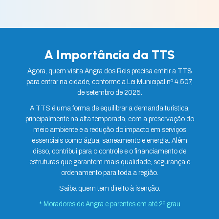
A Importância da TTS
Agora, quem visita Angra dos Reis precisa emitir a
TTS
para entrar na cidade, conforme a Lei Municipal nº 4.507,
de setembro de 2025.
A TTS é uma forma de equilibrar a demanda turística,
principalmente na alta temporada, com a preservação do
meio ambiente e a redução do impacto em serviços
essenciais como água, saneamento e energia. Além
disso, contribui para o controle e o financiamento de
estruturas que garantem mais qualidade, segurança e
ordenamento para toda a região.
Saiba quem tem direito à isenção:
* Moradores de Angra e parentes em até 2º grau