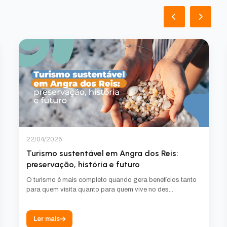
22/04/2026
Turismo sustentável em Angra dos Reis:
preservação, história e futuro
O turismo é mais completo quando gera benefícios tanto
para quem visita quanto para quem vive no des...
Ler mais