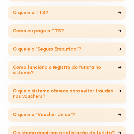
O que é a TTS?
Como eu pago a TTS?
O que é o "Seguro Embutido"?
Como funciona o registro do turista no
sistema?
O que o sistema oferece para evitar fraudes
nos vouchers?
O que é o "Voucher Único"?
O sistema monitora a satisfação do turista?