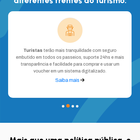
diferentes frentes do turismo:
Turistas
terão mais tranquilidade com seguro
embutido em todos os passeios, suporte 24hs e mais
transparência e facilidade para comprar e usar um
voucher em um sistema digitalizado.
Saiba mais