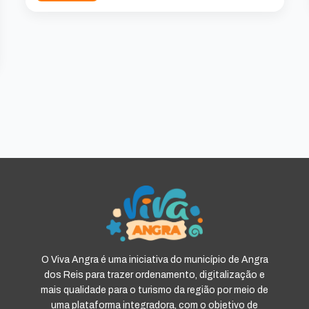
O Viva Angra é uma iniciativa do município de Angra
dos Reis para trazer ordenamento, digitalização e
mais qualidade para o turismo da região por meio de
uma plataforma integradora, com o objetivo de