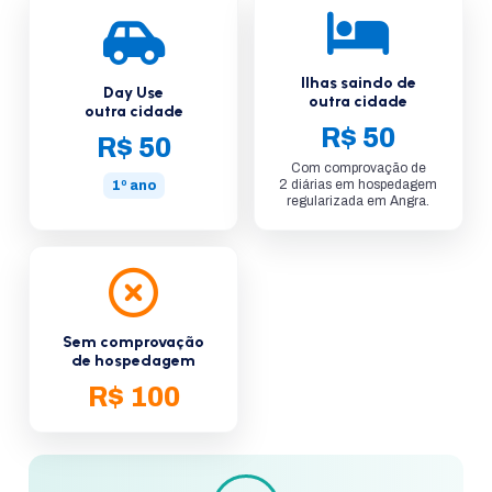
Ilhas saindo de
Day Use
outra cidade
outra cidade
R$ 50
R$ 50
Com comprovação de
2 diárias em hospedagem
1º ano
regularizada em Angra.
Sem comprovação
de hospedagem
R$ 100