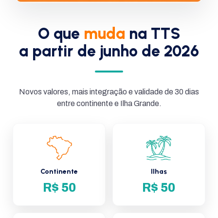
O que
muda
na TTS
a partir de junho de 2026
Novos valores, mais integração e validade de 30 dias
entre continente e Ilha Grande.
Continente
Ilhas
R$ 50
R$ 50