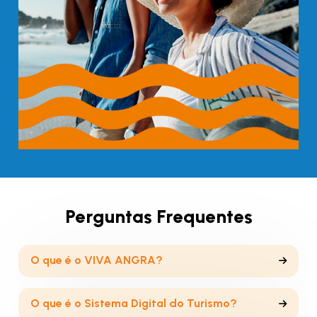
Perguntas Frequentes
O que é o VIVA ANGRA?
O que é o Sistema Digital do Turismo?