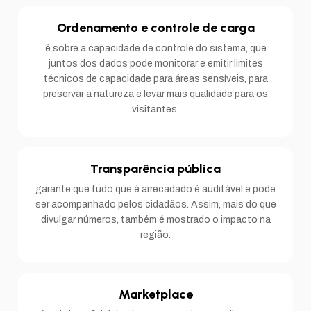
Ordenamento e controle de carga
é sobre a capacidade de controle do sistema, que
juntos dos dados pode monitorar e emitir limites
técnicos de capacidade para áreas sensíveis, para
preservar a natureza e levar mais qualidade para os
visitantes.
Transparência pública
garante que tudo que é arrecadado é auditável e pode
ser acompanhado pelos cidadãos. Assim, mais do que
divulgar números, também é mostrado o impacto na
região.
Marketplace