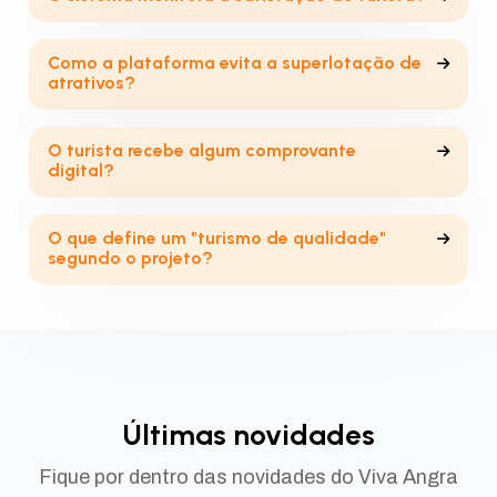
Como a plataforma evita a superlotação de
atrativos?
O turista recebe algum comprovante
digital?
O que define um "turismo de qualidade"
segundo o projeto?
Últimas novidades
Fique por dentro das novidades do Viva Angra